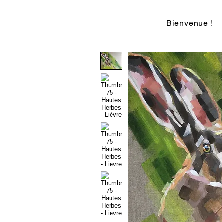
Bienvenue !