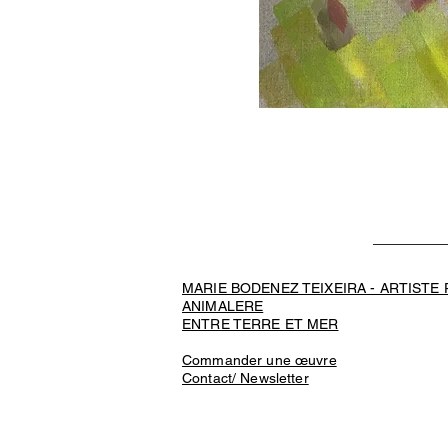
MARIE BODENEZ TEIXEIRA - ARTISTE
ANIMALERE
ENTRE TERRE ET MER
Commander une œuvre
Contact/ Newsletter