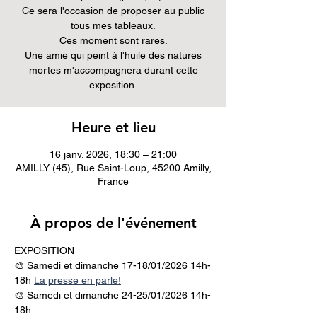
Ce sera l'occasion de proposer au public
tous mes tableaux.
Ces moment sont rares.
Une amie qui peint à l'huile des natures
mortes m'accompagnera durant cette
exposition.
Heure et lieu
16 janv. 2026, 18:30 – 21:00
AMILLY (45), Rue Saint-Loup, 45200 Amilly,
France
À propos de l'événement
EXPOSITION 
🎨 Samedi et dimanche 17-18/01/2026 14h-
18h 
La presse en parle!
🎨 Samedi et dimanche 24-25/01/2026 14h-
18h