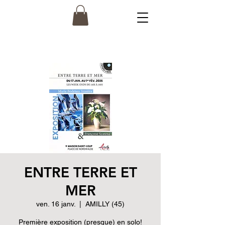
ENTRE TERRE ET
MER
ven. 16 janv.
  |  
AMILLY (45)
Première exposition (presque) en solo!