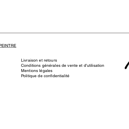
 PEINTRE
Livraison et retours
Conditions générales de vente et d'utilisation
Mentions légales
Politique de confidentialité