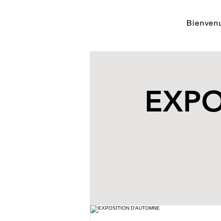
Bienvenu
EXPO