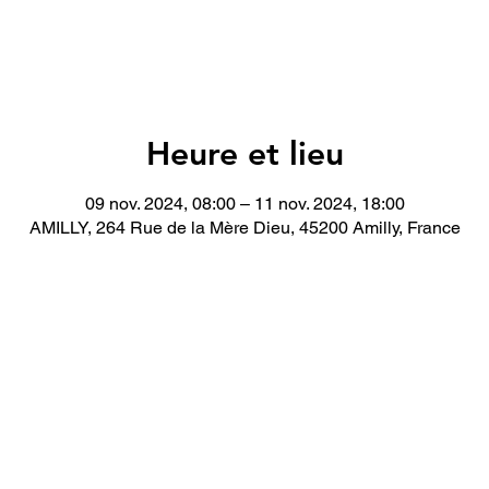
Heure et lieu
09 nov. 2024, 08:00 – 11 nov. 2024, 18:00
AMILLY, 264 Rue de la Mère Dieu, 45200 Amilly, France