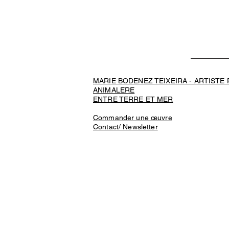
MARIE BODENEZ TEIXEIRA - ARTISTE
ANIMALERE
ENTRE TERRE ET MER
Commander une œuvre
Contact/ Newsletter