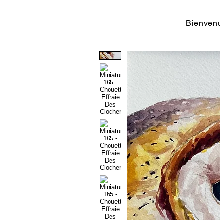
Bienvenu