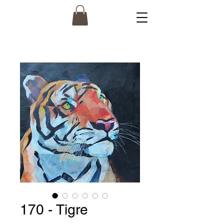
170 - Tigre