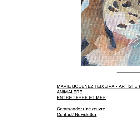
MARIE BODENEZ TEIXEIRA - ARTISTE
ANIMALERE
ENTRE TERRE ET MER
Commander une œuvre
Contact/ Newsletter