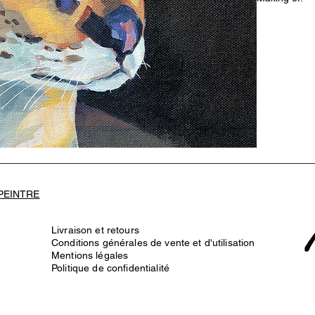
https://www.
igsh=MWdu
 PEINTRE
Livraison et retours
Conditions générales de vente et d'utilisation
Mentions légales
Politique de confidentialité