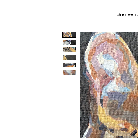
Bienvenu