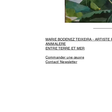
MARIE BODENEZ TEIXEIRA - ARTISTE
ANIMALERE
ENTRE TERRE ET MER
Commander une œuvre
Contact/ Newsletter