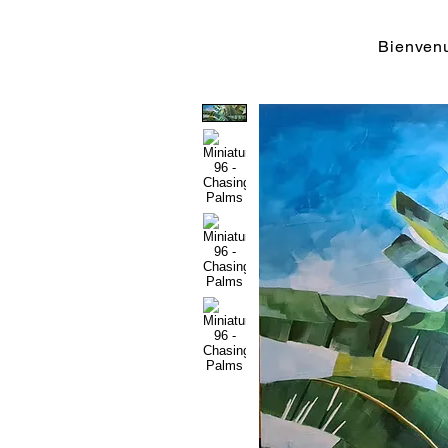
Bienvenu