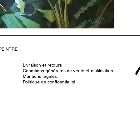
 PEINTRE
Livraison et retours
Conditions générales de vente et d'utilisation
Mentions légales
Politique de confidentialité