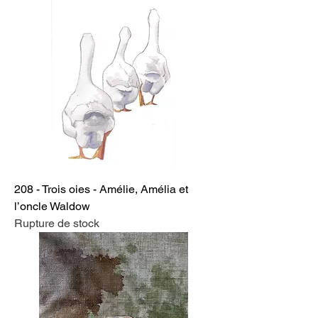
208 - Trois oies - Amélie, Amélia et
l’oncle Waldow
Rupture de stock