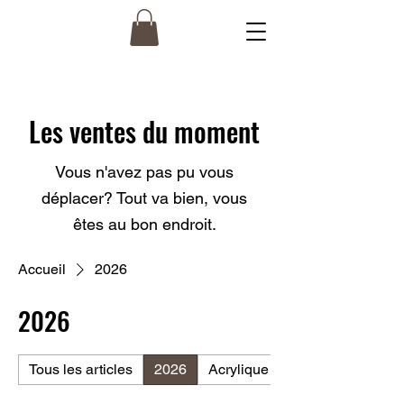
Les ventes du moment
Vous n'avez pas pu vous
déplacer? Tout va bien, vous
êtes au bon endroit.
Accueil
2026
2026
Tous les articles
2026
Acrylique