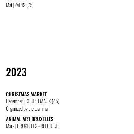
Mai | PARIS (75)
2023
CHRISTMAS MARKET
December | COURTEMAUX (45)
Organized by the
town hall
ANIMAL ART BRUXELLES
Mars | BRUXELLES - BELGIQUE