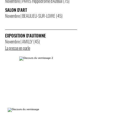
Novembre | PARIS Hippodrome d'Auteuil (75)
SALON D'ART
Novembre | BEAULIEU-SUR-LOIRE (45)
EXPOSITION D'AUTOMNE
Novembre | AMILLY (45)
La presse en parle