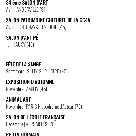
34 ème SALON D'ART
Avril | ANGERVILLE (91)
SALON PATRIMOINE CULTUREL DE LA CC4V
Avril | FONTENAY-SUR-LOING (45)
SALON D'ART PÉ
Juin | AUXY (45)
FÊTE DE LA SANGE
Septembre | SULLY-SUR-LOIRE (45)
EXPOSITION D'AUTOMNE
Novembre | AMILLY (45)
ANIMAL ART
Novembre | PARIS Hippodrome d'Auteuil (75)
SALON DE L’ÉCOLE FRANÇAISE
Décembre | VERSAILLES (78)
PETITS FORMATS