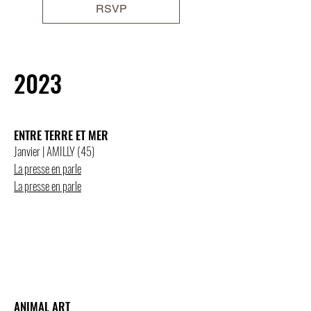
RSVP
2023
ENTRE TERRE ET MER
Janvier | AMILLY (45)
La presse en parle
La presse en parle
ANIMAL ART