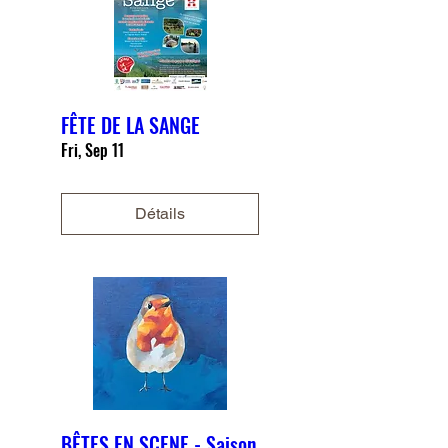
FÊTE DE LA SANGE
Fri, Sep 11
Détails
BÊTES EN SCENE - Saison