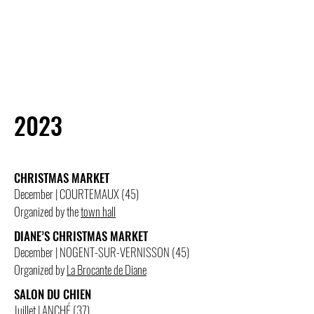
2023
CHRISTMAS MARKET
December | COURTEMAUX (45)
Organized by the
town hall
DIANE’S CHRISTMAS MARKET
December | NOGENT-SUR-VERNISSON (45)
Organized by
La Brocante de Diane
SALON DU CHIEN
Juillet | ANCHÉ (37)