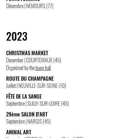
Décembre | NEMOURS (77)
2023
CHRISTMAS MARKET
December | COURTEMAUX (45)
Organized by the
town hall
ROUTE DU CHAMPAGNE
Juillet | NEUVILLE-SUR-SEINE (10)
FÊTE DE LA SANGE
Septembre | SULLY-SUR-LOIRE (45)
29ème SALON D'ART
Septembre | NARGIS (45)
ANIMAL ART