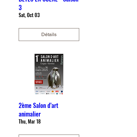
3
Sat, Oct 03
Détails
2ème Salon d’art
animalier
Thu, Mar 18