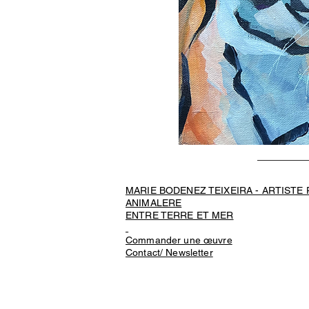
MARIE BODENEZ TEIXEIRA - ARTISTE
ANIMALERE
ENTRE TERRE ET MER
Commander une œuvre
Contact/ Newsletter