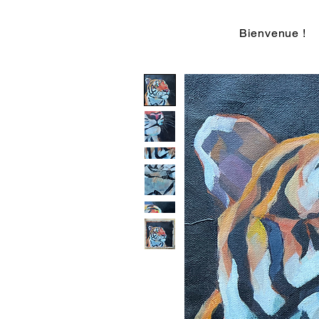
Bienvenue !