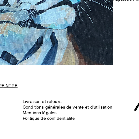
igsh=MW50
 PEINTRE
Livraison et retours
Conditions générales de vente et d'utilisation
Mentions légales
Politique de confidentialité