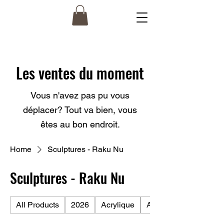
Les ventes du moment
Vous n'avez pas pu vous
déplacer? Tout va bien, vous
êtes au bon endroit.
Home
Sculptures - Raku Nu
Sculptures - Raku Nu
All Products
2026
Acrylique
Aquarelle